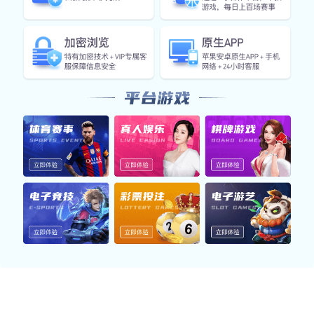
让每位球员在比赛中都能充分发挥自己的优势。
然而，即便面对这样一支强大的国米，任何球队仍然
有机会通过自身努力实现逆转。一场比赛中，不同因
素可能影响最终结果，比如伤病、红黄牌等突发情况
都可能让弱队抓住机会，从而改变局势。因此，在萨
里看来，尽管实力差距明显，但胜负仍存在一定的不
确定性。
2、单场比赛中的不确定性
足球是一项充满变数的运动，在单场比赛中，一切皆
有可能。这种不确定性来源于多个方面，包括天气状
况、裁判判罚甚至临场发挥等。例如，一次意外进球
或一次失误，都可能导致原本看似稳固的局势发生剧
变。因此，在这种情况下，即使对手实力强大，也不