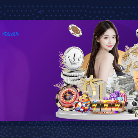
体育
下载App
公司简介
网 · 权威体育
用户提供包括NBA、英超、欧
受用户信赖。