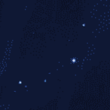
对于为何莫布里的最佳阵容评选结果不如预期，
烈。在NBA这个联盟中，每个赛季都会出现大量
佳阵容。因此，即便是像莫布里这样才华横溢的
其次，媒体与公众舆论也极大地影响了评选结果
性人物即便数据不如人意，却依然能够赢得更多
的球员很难获得应有的关注。这一点在莫布里的
吸引投票者的目光。
最后，要考虑的是统计数据与实际表现之间的不
一位球员在场上的真实价值，而这也可能导致一
数据不错，但如果没有足够亮眼或关键性的瞬间，
3、对于未来发展的影响
此次滑铁卢无疑会对莫布里的职业生涯产生一定