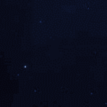
铃木唯人全力以赴备战世
恩比德因伤出
界杯赛场
场对决尼
2026-06-28
2026-06-29
推荐网站