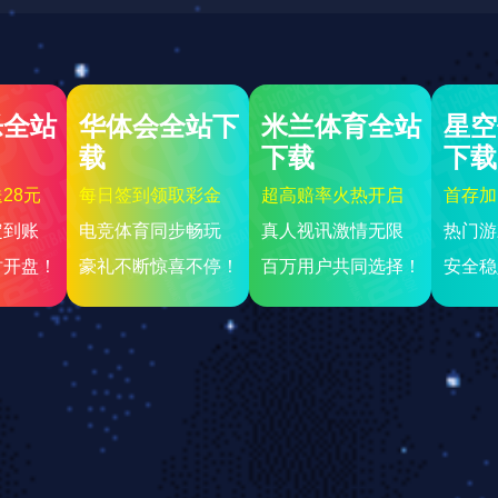
这次滑铁卢不仅是一次挫折，更是一个新的起点
1、莫布里的最佳阵容之路
莫布里作为年轻球员，在NBA的成长历程中可谓
的潜力，以强大的攻防能力吸引了众多关注。然
这让不少人感到意外。尤其是在他之前入选二阵
回顾过去一个赛季，莫布里的数据表现相当亮眼
多。然而，尽管个人能力突出，但在团队配合和
影响了他在评选中的位置，导致最终只获得一票
此外，评选标准往往受到多方面因素影响，包括
率等。虽然莫布里具备优越的个人技术，但其所
优秀球员中脱颖而出。
2、评选结果背后的原因