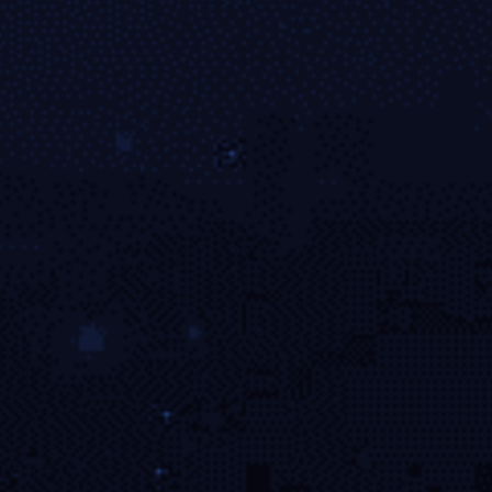
战成疑G3主
克罗地亚媒体报道武什科
媒体人分
维奇世界
与拼搏精
2026-06-23
2026-06
联系我们
上海市杨浦区翔殷路49号
support@profeshir.com