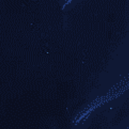
莫布里最佳阵容评选遭遇滑
铁卢仅获一票第三选票上赛