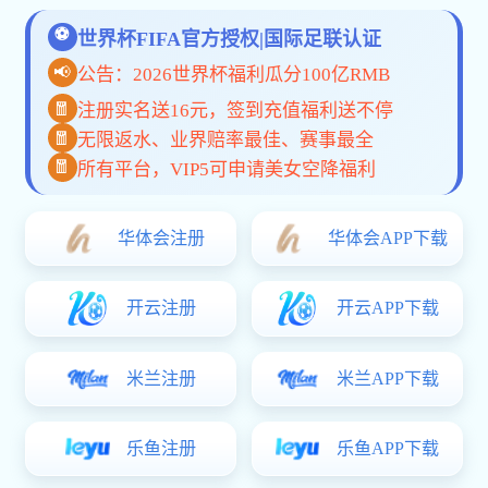
首页
/
体育热点
/ 正文
2026-06-17 20:10
34 次阅读