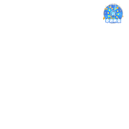
K77与队友之间默契配合也是他成功的重要因素之
一。在比赛过程中，他能够根据队友的位置及时调整
自己的动作，这种相互理解，使得他们之间形成了一
种良好的化学反应，为球队增加了更多战术选择。
3、稳定的心理素质
K77在高压环境下依然保持冷静，显示出了非凡的心
理素质。在众多大型赛事中，他始终能够承受住压
力，以最佳状态参与比赛。他一次又一次地证明，在
关键时刻挺身而出并不是偶然，而是他长期以来积累
下来的自信心和丰富经验所致。
这种稳定性不但体现在比赛过程中，更表现在他对待
每一个进球和失误后的态度。即使面对强大的对手或
者落后局面，K77依旧能够保持积极心态，从未退