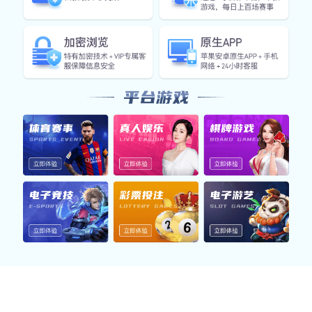
球吸引对方后卫，为其他队员创造出良好的射门空
间，这体现了他全面的攻击意识。
2、精准的助攻技巧
K77在本赛季欧冠淘汰赛中的另一个亮点就是他的助
攻表现。他以3次助攻充分展示了自己作为前锋的团
队意识和视野。在关键时刻，他总能找到最合适的位
置，将球传给处于最佳位置的队友，有效提升了整个
球队的攻击效率。
他的传球方式多样，不仅可以进行短传配合，也擅长
长传寻找空档。无论是在快速反击还是阵地战中，
K77都能冷静地观察全场，并选择最佳传球线路。这
种高水平的助攻能力，使得他成为对手防线的一大威
胁。