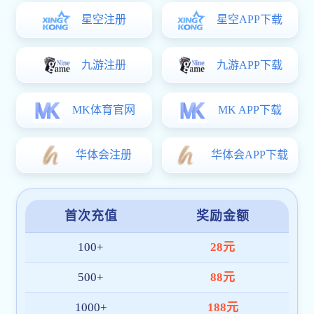
记者点评阿特金森战术保守哈登表现低迷
活塞展现强硬风格
在近期的一场NBA比赛中，记者对阿特金森的战术安
排进行了点评，认为其在比赛中的策略显得过于保
守。同时，明星球员哈登的表现低迷，也让球队面临
不小的压力。反观对手活塞队，他们展现出了强硬的
风格，以顽强的防守和高效的进攻给人留下了深刻印
象。本文将从战术分析、球员表现、对手评价以及未
来展望四个方面，对这一场比赛进行深入探讨和分
析。