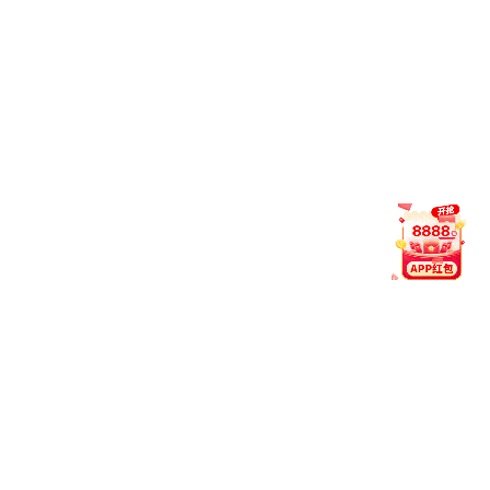
此外，在进攻方面，他们利用快速转换与精准传导，
将得分机会最大化。多点开花的信息流通使得每位球
员都能够参与到进攻当中，在一定程度上分散了主力
球员所承受的压力，从而提升了整体竞技水平。
4、未来展望：调整与改进
针对本场比赛暴露出来的问题，无论是阿特金森还是
球队，都需要作出相应调整以迎接接下来的挑战。对
于主教练而言，应当更加灵活地运用战术，以便最大
化发挥每位球员，包括激励哈登走出低谷，实现个人
价值与团队目标双重提升。
与此同时，加强赛后总结与交流也是十分必要的一
步，通过共同讨论找出问题所在并制定相应解决方