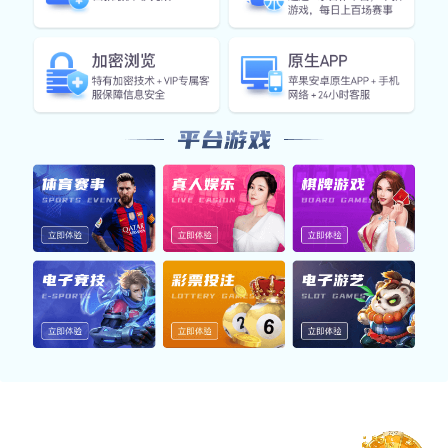
限性不仅影响了球队整体表现，也使得一些年轻球员
失去了锻炼和成长的重要机会。
2、球员表现：哈登状态低迷
作为球队核心，哈登本场比赛未能达到预期，他的低
迷状态无疑是导致球队失利的重要因素之一。在进攻
端，他频频出现失误且投篮命中率不佳，这直接影响
了全队士气和攻击效率。
尽管哈登在场上依然努力寻求突破，但活塞队严密的
防守让他难以施展拳脚。而当他试图承担更多责任
时，却又因过度紧张而导致了一系列错误判断。从某
种程度上说，这也是由于阿特金森未能提供足够支
持，使得哈登在关键时刻孤立无援。
值得注意的是，尽管状态低迷，但哈登依然是一名具