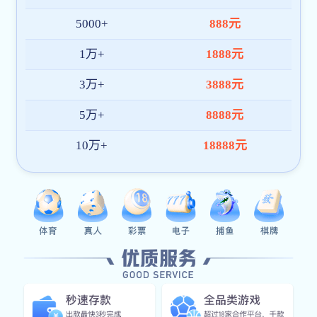
的影响。
1、球员表现提升
首先，马伦和皮西利近期的优异表现无疑是其身价上
涨的重要因素。两位球员在比赛中的稳定发挥，不仅
帮助球队赢得了关键胜利，还展现了个人技术与战术
意识的全面提升。尤其是在进攻端，马伦凭借敏锐的
跑位和精准的射门能力，多次为球队解围。而皮西利
则以其出色的控球能力和传球视野，为前锋创造了许
多进攻机会。
其次，两位年轻球员在国际赛事中的亮眼表现也引起
了外界关注。在国家队比赛中，他们不仅稳定地贡献
进攻，还展现出了良好的防守意识。这种双向发展的
能力使他们更具市场价值，也让俱乐部有信心为其标